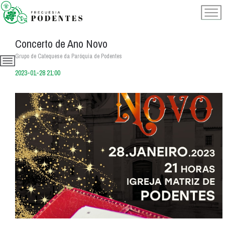
Concerto de Ano Novo
Grupo de Catequese da Paróquia de Podentes
2023-01-28 21:00