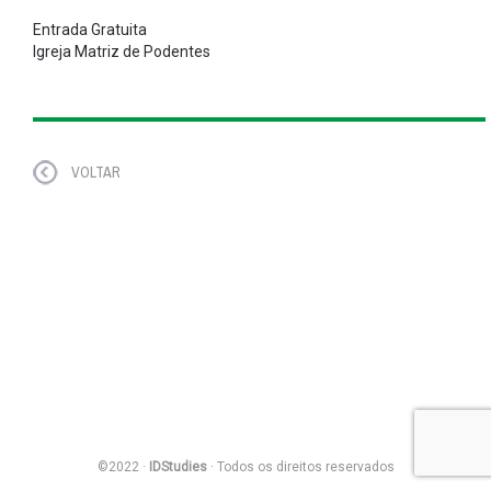
Entrada Gratuita
Igreja Matriz de Podentes
VOLTAR
©2022 ·
IDStudies
· Todos os direitos reservados